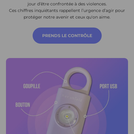
jour d’être confrontée à des violences.
Ces chiffres inquiétants rappellent l’urgence d’agir pour
protéger notre avenir et ceux qu'on aime.
PRENDS LE CONTRÔLE