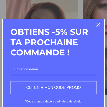
OBTIENS -5% SUR
TA PROCHAINE
COMMANDE !
OBTENIR MON CODE PROMO
#TELLYOURSTORY
#TELLYOURS
*Code promo valabe a partir de 1 Hershield