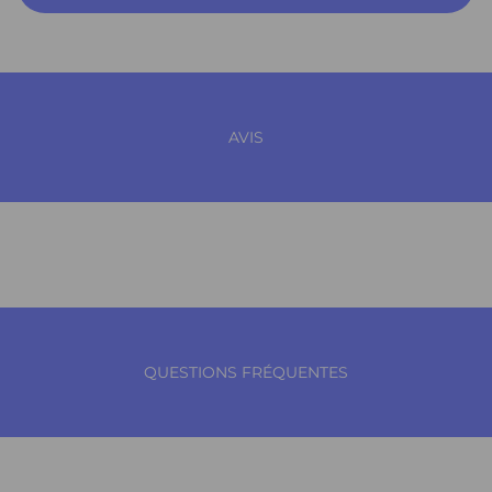
AVIS
QUESTIONS FRÉQUENTES