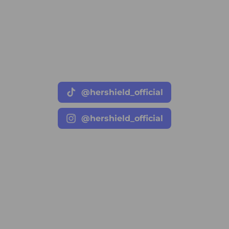
@hershield_official
@hershield_official