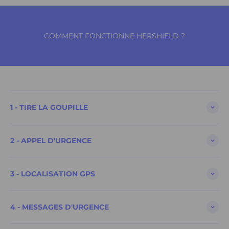
COMMENT FONCTIONNE HERSHIELD ?
1 - TIRE LA GOUPILLE
2 - APPEL D'URGENCE
3 - LOCALISATION GPS
4 - MESSAGES D'URGENCE