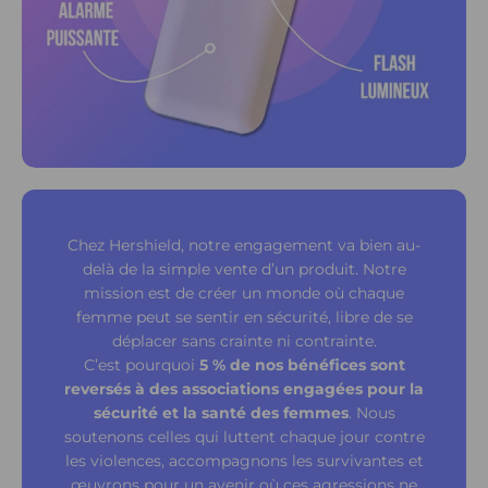
Chez Hershield, notre engagement va bien au-
delà de la simple vente d’un produit. Notre
mission est de créer un monde où chaque
femme peut se sentir en sécurité, libre de se
déplacer sans crainte ni contrainte.
C’est pourquoi
5 % de nos bénéfices sont
reversés à des associations engagées pour la
sécurité et la santé des femmes
. Nous
soutenons celles qui luttent chaque jour contre
les violences, accompagnons les survivantes et
œuvrons pour un avenir où ces agressions ne