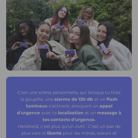
C'est une sirène personnelle, qui lorsque tu tires
la goupille, une
alarme de 130 db
et un
flash
lumineux
s'activent, envoyant un
appel
d'urgence
avec ta
localisation
et un
message à
tes contacts d'urgence.
Hershield, c'est plus qu'un outil : C'est un pas de
plus vers la
liberté
pour les mères, soeurs et