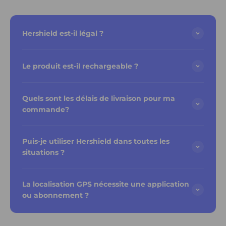
Hershield est-il légal ?
Le produit est-il rechargeable ?
Quels sont les délais de livraison pour ma
commande?
Puis-je utiliser Hershield dans toutes les
situations ?
La localisation GPS nécessite une application
ou abonnement ?