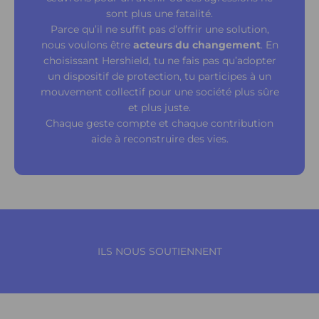
sont plus une fatalité.
Parce qu’il ne suffit pas d’offrir une solution,
nous voulons être
acteurs du changement
. En
choisissant Hershield, tu ne fais pas qu’adopter
un dispositif de protection, tu participes à un
mouvement collectif pour une société plus sûre
et plus juste.
Chaque geste compte et chaque contribution
aide à reconstruire des vies.
ILS NOUS SOUTIENNENT